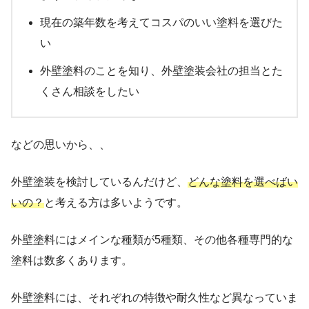
現在の築年数を考えてコスパのいい塗料を選びた
い
外壁塗料のことを知り、外壁塗装会社の担当とた
くさん相談をしたい
などの思いから、、
外壁塗装を検討しているんだけど、
どんな塗料を選べばい
いの？
と考える方は多いようです。
外壁塗料にはメインな種類が5種類、その他各種専門的な
塗料は数多くあります。
外壁塗料には、それぞれの特徴や耐久性など異なっていま