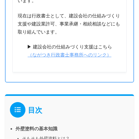
います。
現在は行政書士として、建設会社の仕組みづくり
支援や建設業許可、事業承継・相続相談などにも
取り組んでいます。
▶ 建設会社の仕組みづくり支援はこちら
（ながつき行政書士事務所へのリンク）
目次
外壁塗料の基本知識
そもそも外壁塗料とは？