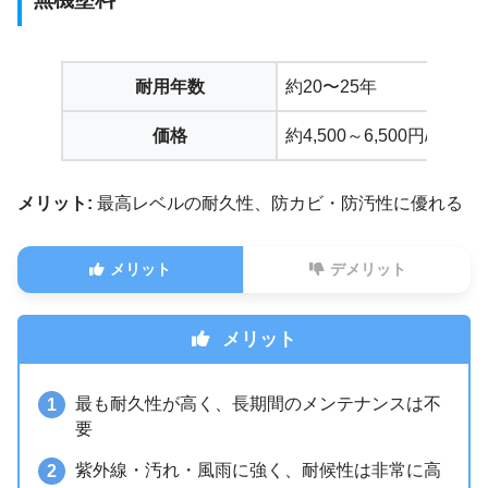
耐用年数
約20〜25年
価格
約4,500～6,500円/㎡
メリット:
最高レベルの耐久性、防カビ・防汚性に優れる
メリット
デメリット
メリット
最も耐久性が高く、長期間のメンテナンスは不
要
紫外線・汚れ・風雨に強く、耐候性は非常に高