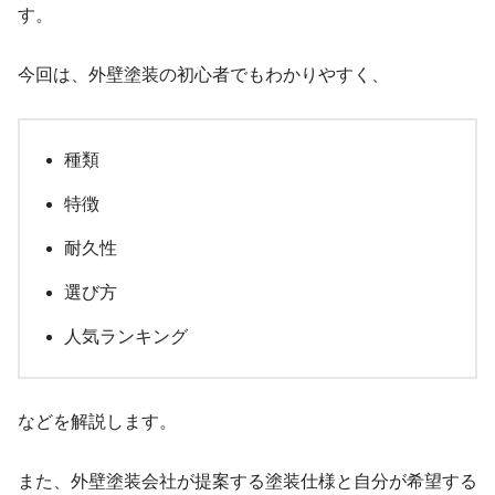
す。
今回は、外壁塗装の初心者でもわかりやすく、
種類
特徴
耐久性
選び方
人気ランキング
などを解説します。
また、外壁塗装会社が提案する塗装仕様と自分が希望する