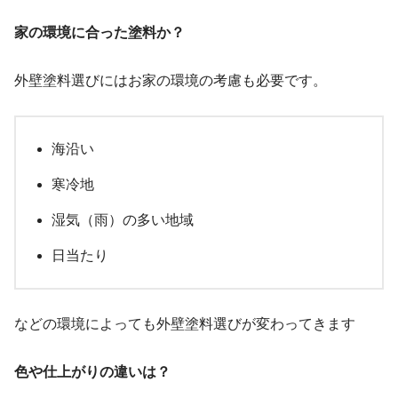
家の環境に合った塗料か？
外壁塗料選びにはお家の環境の考慮も必要です。
海沿い
寒冷地
湿気（雨）の多い地域
日当たり
などの環境によっても外壁塗料選びが変わってきます
色や仕上がりの違いは？