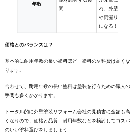
年数
間
れ、外壁の劣化
や雨漏りの原因
になる！
価格とのバランスは？
基本的に耐用年数の長い塗料ほど、塗料の材料費は高くな
ります。
合わせて、耐用年数の長い塗料は塗装を行うための職人の
手間も多くかかります。
トータル的に外壁塗装リフォーム会社の見積書に金額も高
くなりので、価格と品質、耐用年数などを検討してコスパ
のいい塗料選びをしましょう。