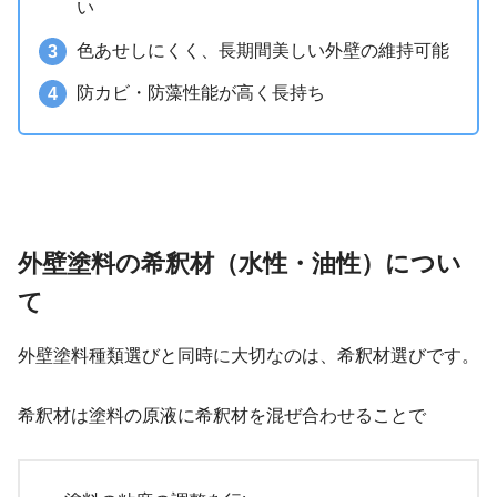
い
色あせしにくく、長期間美しい外壁の維持可能
防カビ・防藻性能が高く長持ち
外壁塗料の希釈材（水性・油性）につい
て
外壁塗料種類選びと同時に大切なのは、希釈材選びです。
希釈材は塗料の原液に希釈材を混ぜ合わせることで