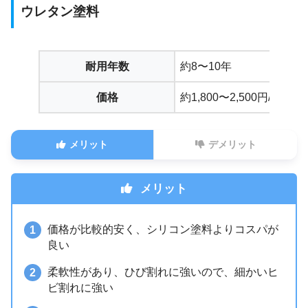
ウレタン塗料
耐用年数
約8〜10年
価格
約1,800〜2,500円/㎡
メリット
デメリット
メリット
価格が比較的安く、シリコン塗料よりコスパが
良い
柔軟性があり、ひび割れに強いので、細かいヒ
ビ割れに強い