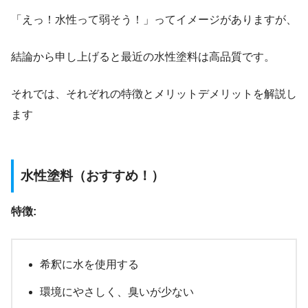
「えっ！水性って弱そう！」ってイメージがありますが、
結論から申し上げると最近の水性塗料は高品質です。
それでは、それぞれの特徴とメリットデメリットを解説し
ます
水性塗料（おすすめ！）
特徴:
希釈に水を使用する
環境にやさしく、臭いが少ない