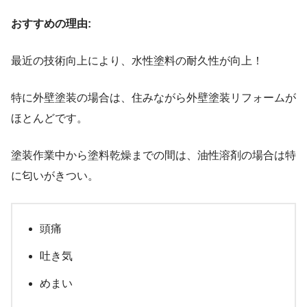
おすすめの理由:
最近の技術向上により、水性塗料の耐久性が向上！
特に外壁塗装の場合は、住みながら外壁塗装リフォームが
ほとんどです。
塗装作業中から塗料乾燥までの間は、油性溶剤の場合は特
に匂いがきつい。
頭痛
吐き気
めまい