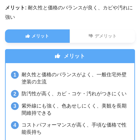
メリット:
耐久性と価格のバランスが良く、カビや汚れに
強い
メリット
デメリット
メリット
耐久性と価格のバランスがよく、一般住宅外壁
塗装の主流
防汚性が高く、カビ・コケ・汚れがつきにくい
紫外線にも強く、色あせしにくく、美観を長期
間維持できる
コストパフォーマンスが高く、手頃な価格で性
能長持ち