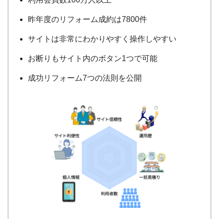
昨年度のリフォーム成約は7800件
サイトは非常にわかりやすく操作しやすい
お断りもサイト内のボタン1つで可能
成功リフォーム7つの法則を公開