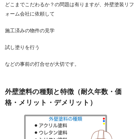
どこまでこだわるか？の問題は有りますが、外壁塗装リフ
ォーム会社に依頼して
施工済みの物件の見学
試し塗りを行う
などの事前の打合せが大切です。
外壁塗料の種類と特徴（耐久年数・価
格・メリット・デメリット）