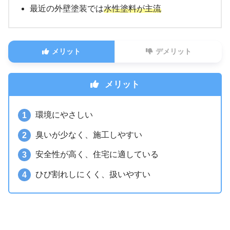
最近の外壁塗装では
水性塗料が主流
メリット
デメリット
メリット
環境にやさしい
臭いが少なく、施工しやすい
安全性が高く、住宅に適している
ひび割れしにくく、扱いやすい