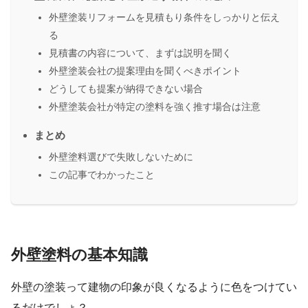
外壁塗装リフォームを見積もり条件をしっかりと伝え
る
見積書の内容について、まずは説明を聞く
外壁塗装会社の提案理由を聞くべきポイント
どうしても提案が納得できない場合
外壁塗装会社が特定の塗料を強く推す場合は注意
まとめ
外壁塗料選びで失敗しないために
この記事でわかったこと
外壁塗料の基本知識
外壁の塗装って建物の印象が良くなるように色をつけてい
るだけでしょ？