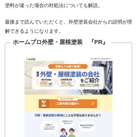
塗料が違った場合の対処法についても解説。
最後まで読んでいただくと、外壁塗装会社からの説明が理
解できるようになります。
ホームプロ外壁・屋根塗装 『PR』