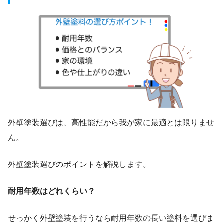
外壁塗装選びは、高性能だから我が家に最適とは限りませ
ん。
外壁塗装選びのポイントを解説します。
耐用年数はどれくらい？
せっかく外壁塗装を行うなら耐用年数の長い塗料を選びま