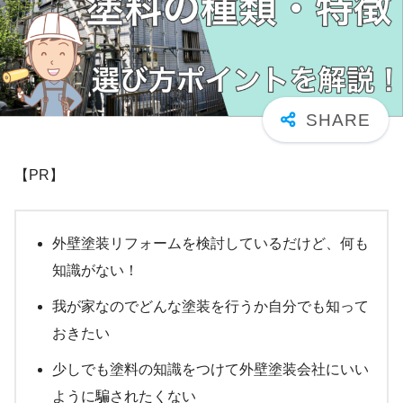
【PR】
外壁塗装リフォームを検討しているだけど、何も
知識がない！
我が家なのでどんな塗装を行うか自分でも知って
おきたい
少しでも塗料の知識をつけて外壁塗装会社にいい
ように騙されたくない