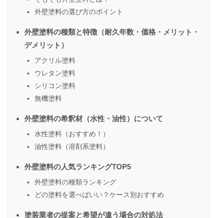
外壁塗料の選び方のポイント
外壁塗料の種類と特徴（耐久年数・価格・メリット・
デメリット）
アクリル塗料
ウレタン塗料
シリコン塗料
無機塗料
外壁塗料の希釈材（水性・油性）について
水性塗料（おすすめ！）
油性塗料（溶剤系塗料）
外壁塗料の人気ランキングTOP5
外壁塗料の種類ランキング
どの塗料を選べばいい？ケース別おすすめ
塗装業者の提案と希望が違う場合の対処法