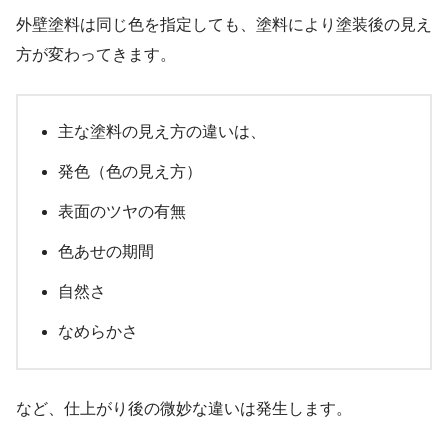
外壁塗料は同じ色を指定しても、塗料により塗装後の見え
方が変わってきます。
主な塗料の見え方の違いは、
発色（色の見え方）
表面のツヤの有無
色あせの期間
自然さ
なめらかさ
など、仕上がり後の微妙な違いは発生します。