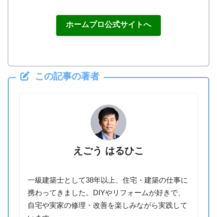
ホームプロ公式サイトへ
この記事の著者
えごう はるひこ
一級建築士として38年以上、住宅・建築の仕事に
携わってきました。DIYやリフォームが好きで、
自宅や実家の修理・改善を楽しみながら実践して