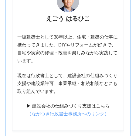
えごう はるひこ
一級建築士として38年以上、住宅・建築の仕事に
携わってきました。DIYやリフォームが好きで、
自宅や実家の修理・改善を楽しみながら実践して
います。
現在は行政書士として、建設会社の仕組みづくり
支援や建設業許可、事業承継・相続相談などにも
取り組んでいます。
▶ 建設会社の仕組みづくり支援はこちら
（ながつき行政書士事務所へのリンク）