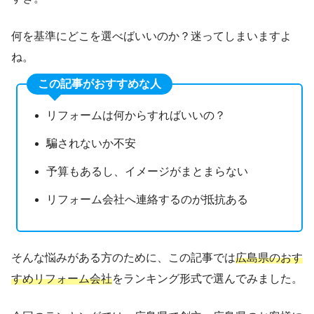
何を基準にどこを選べばいいのか？迷ってしまいますよ
ね。
この記事がおすすめな人
リフォームは何からすればいいの？
騙されないか不安
予算もあるし、イメージがまとまらない
リフォーム会社へ連絡するのが抵抗ある
そんな悩みがある方のために、この記事では
広島県のおす
すめリフォーム会社
をランキング形式で選んでみました。