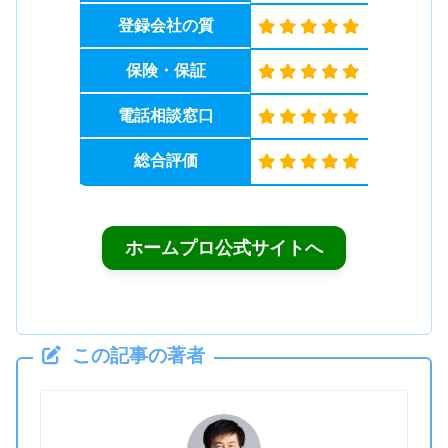
登録会社の質
保険・保証
電話相談窓口
総合評価
ホームプロ公式サイトへ
この記事の著者