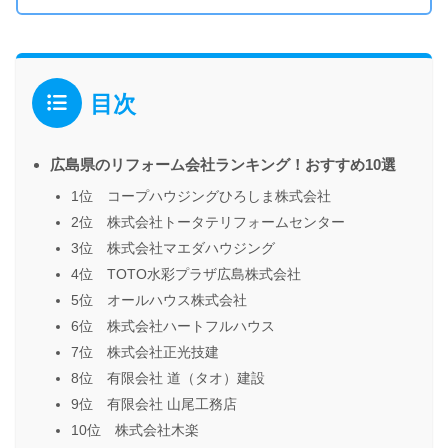
目次
広島県のリフォーム会社ランキング！おすすめ10選
1位 コープハウジングひろしま株式会社
2位 株式会社トータテリフォームセンター
3位 株式会社マエダハウジング
4位 TOTO水彩プラザ広島株式会社
5位 オールハウス株式会社
6位 株式会社ハートフルハウス
7位 株式会社正光技建
8位 有限会社 道（タオ）建設
9位 有限会社 山尾工務店
10位 株式会社木楽