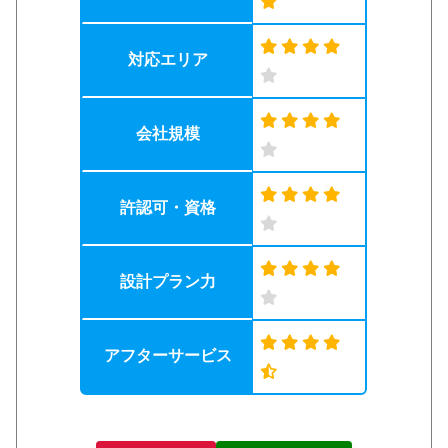
対応エリア
会社規模
許認可・資格
設計プラン力
アフターサービス