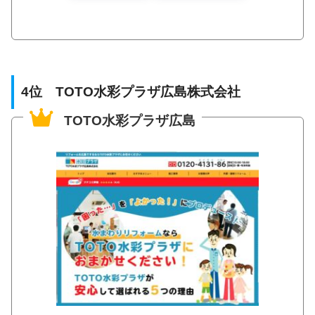
4位 TOTO水彩プラザ広島株式会社
TOTO水彩プラザ広島