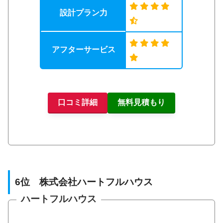
設計プラン力
アフターサービス
口コミ詳細
無料見積もり
6位 株式会社ハートフルハウス
ハートフルハウス