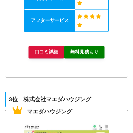
アフターサービス
口コミ詳細
無料見積もり
3位 株式会社マエダハウジング
マエダハウジング