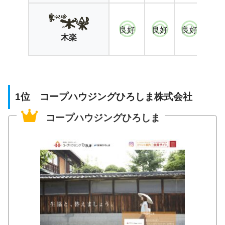
良好
良好
良好
良
木楽
1位 コープハウジングひろしま株式会社
コープハウジングひろしま