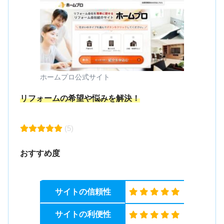
ホームプロ公式サイト
リフォームの希望や悩みを解決！
(5)
おすすめ度
サイトの信頼性
サイトの利便性