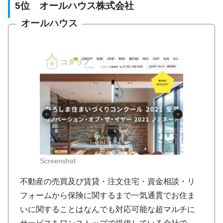
5位 オールハウス株式会社
オールハウス
Screenshot
不動産の売買及び賃貸・注文住宅・資金相談・リ
フォームから保険に関するまで一気通貫でお住ま
いに関することはなんでも対応可能な超マルチに