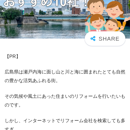
【PR】
広島県は瀬戸内海に面し山と川と海に囲まれたとても自然
の豊かな活気あふれる街。
その気候や風土にあった住まいのリフォームを行いたいも
のです。
しかし、インターネットでリフォーム会社を検索しても多
すぎ。