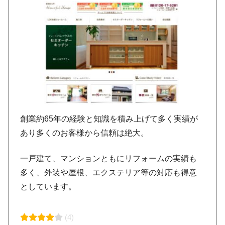
創業約65年の経験と知識を積み上げて多く実績が
あり多くのお客様から信頼は絶大。
一戸建て、マンションともにリフォームの実績も
多く、外装や屋根、エクステリア等の対応も得意
としています。
(4)