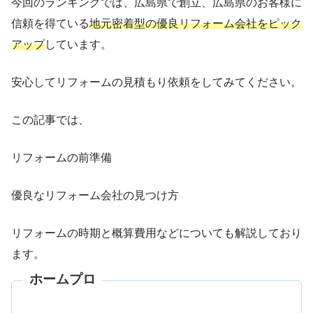
今回のランキングでは、広島県で創立、広島県のお客様に
信頼を得ている
地元密着型の優良リフォーム会社をピック
アップ
しています。
安心してリフォームの見積もり依頼をしてみてください。
この記事では、
リフォームの前準備
優良なリフォーム会社の見つけ方
リフォームの時期と概算費用などについても解説しており
ます。
ホームプロ