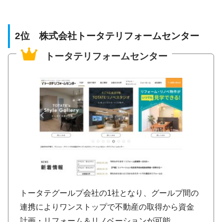
2位 株式会社トータテリフォームセンター
トータテリフォームセンター
トータテグールプ会社の1社となり、グールプ間の
連携によりワンストップで不動産の取得から資金
計画・リフォーム＆リノベーションが可能。