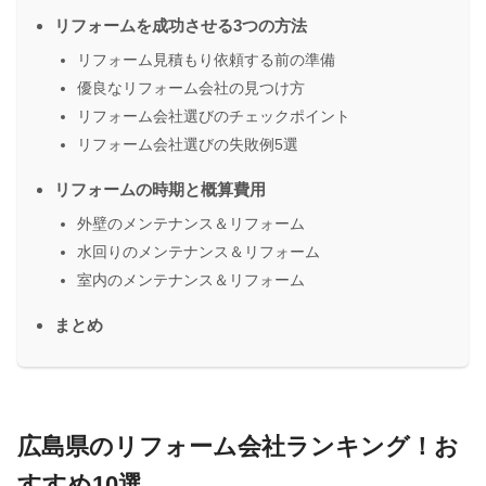
リフォームを成功させる3つの方法
リフォーム見積もり依頼する前の準備
優良なリフォーム会社の見つけ方
リフォーム会社選びのチェックポイント
リフォーム会社選びの失敗例5選
リフォームの時期と概算費用
外壁のメンテナンス＆リフォーム
水回りのメンテナンス＆リフォーム
室内のメンテナンス＆リフォーム
まとめ
広島県のリフォーム会社ランキング！お
すすめ10選