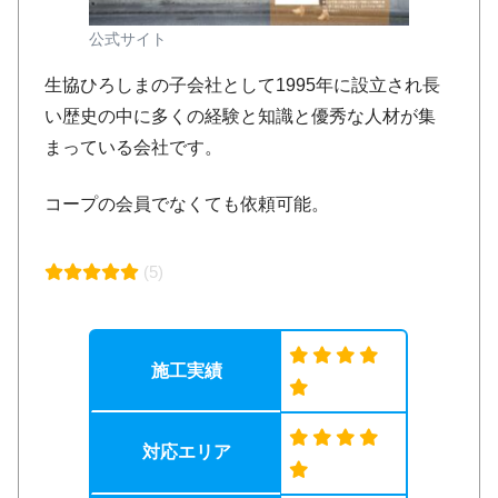
公式サイト
生協ひろしまの子会社として1995年に設立され長
い歴史の中に多くの経験と知識と優秀な人材が集
まっている会社です。
コープの会員でなくても依頼可能。
(5)
施工実績
対応エリア