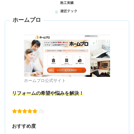
ホームプロ
ホームプロ公式サイト
リフォームの希望や悩みを解決！
(5)
おすすめ度