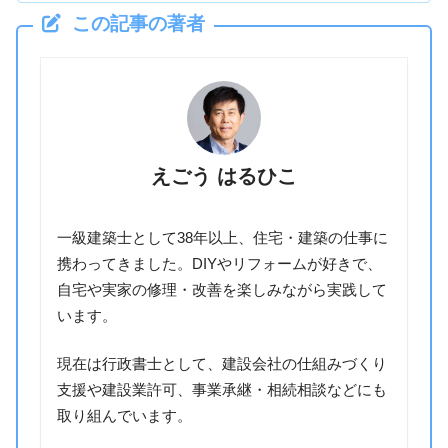
この記事の著者
えごう はるひこ
一級建築士として38年以上、住宅・建築の仕事に
携わってきました。DIYやリフォームが好きで、
自宅や実家の修理・改善を楽しみながら実践して
います。
現在は行政書士として、建設会社の仕組みづくり
支援や建設業許可、事業承継・相続相談などにも
取り組んでいます。