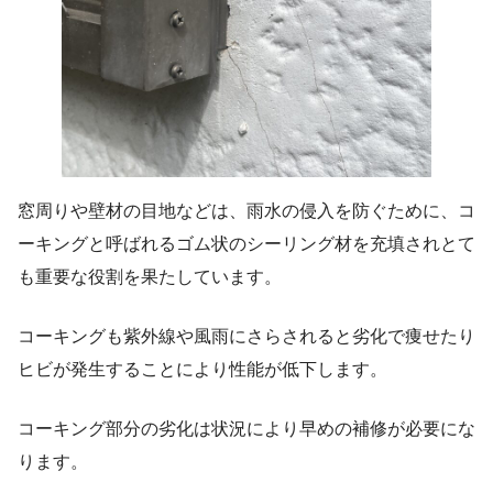
窓周りや壁材の目地などは、雨水の侵入を防ぐために、コ
ーキングと呼ばれるゴム状のシーリング材を充填されとて
も重要な役割を果たしています。
コーキングも紫外線や風雨にさらされると劣化で痩せたり
ヒビが発生することにより性能が低下します。
コーキング部分の劣化は状況により早めの補修が必要にな
ります。