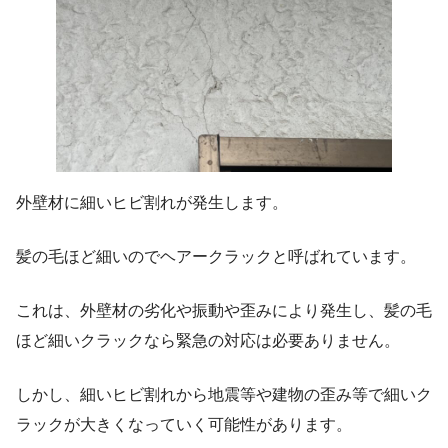
外壁材に細いヒビ割れが発生します。
髪の毛ほど細いのでヘアークラックと呼ばれています。
これは、外壁材の劣化や振動や歪みにより発生し、髪の毛
ほど細いクラックなら緊急の対応は必要ありません。
しかし、細いヒビ割れから地震等や建物の歪み等で細いク
ラックが大きくなっていく可能性があります。