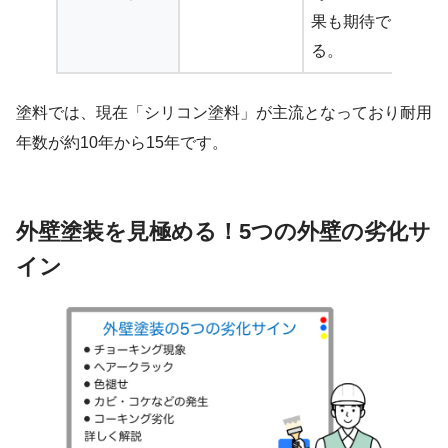
果も期待でき
る。
塗料では、現在「シリコン塗料」が主流となっており耐用
年数が約10年から15年です。
外壁塗装を見極める！5つの外壁の劣化サ
イン