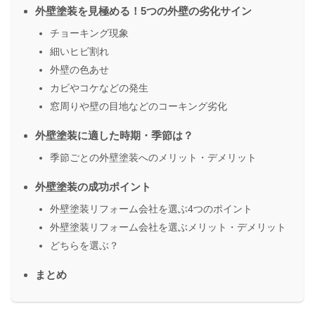
外壁塗装を見極める！5つの外壁の劣化サイン
チョーキング現象
細いヒビ割れ
外壁の色あせ
カビやコケなどの発生
窓周りや壁の目地などのコーキング劣化
外壁塗装に適した時期・季節は？
季節ごとの外壁塗装へのメリット・デメリット
外壁塗装の成功ポイント
外壁塗装リフォーム会社を選ぶ4つのポイント
外壁塗装リフォーム会社を選ぶメリット・デメリット
どちらを選ぶ？
まとめ