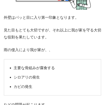
外壁はパッと目に入り第一印象となります。
見た目もとても大切ですが、それ以上に我が家を守る大切
な役割を果たしています。
雨の侵入により我が家が、、
主要な骨組みが腐食する
シロアリの発生
カビの発生
などの問題が起こります。