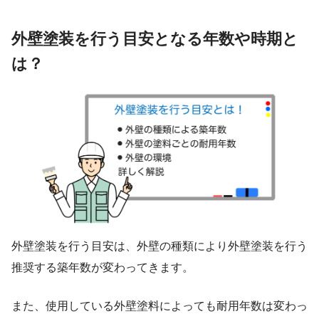
外壁塗装を行う目安となる年数や時期と
は？
外壁塗装を行う目安は、外壁の種類により外壁塗装を行う
推奨する築年数が変わってきます。
また、使用している外壁塗料によっても耐用年数は変わっ