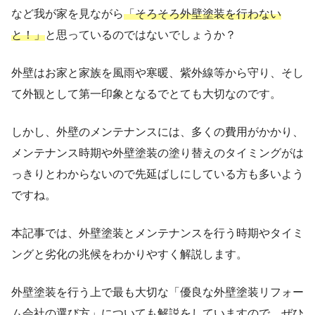
など我が家を見ながら
「そろそろ外壁塗装を行わない
と！」
と思っているのではないでしょうか？
外壁はお家と家族を風雨や寒暖、紫外線等から守り、そし
て外観として第一印象となるでとても大切なのです。
しかし、外壁のメンテナンスには、多くの費用がかかり、
メンテナンス時期や外壁塗装の塗り替えのタイミングがは
っきりとわからないので先延ばしにしている方も多いよう
ですね。
本記事では、外壁塗装とメンテナンスを行う時期やタイミ
ングと劣化の兆候をわかりやすく解説します。
外壁塗装を行う上で最も大切な「優良な外壁塗装リフォー
ム会社の選び方」についても解説をしていますので、ぜひ