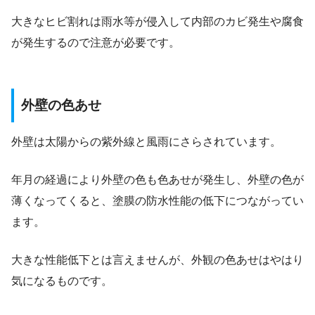
大きなヒビ割れは雨水等が侵入して内部のカビ発生や腐食
が発生するので注意が必要です。
外壁の色あせ
外壁は太陽からの紫外線と風雨にさらされています。
年月の経過により外壁の色も色あせが発生し、外壁の色が
薄くなってくると、塗膜の防水性能の低下につながってい
ます。
大きな性能低下とは言えませんが、外観の色あせはやはり
気になるものです。