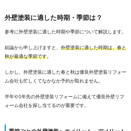
外壁塗装に適した時期・季節は？
参考に外壁塗装に適した時期や季節について解説します。
結論から申し上げますと、
外壁塗装に適した時期は、春と
秋が最適な季節です
。
しかし、外壁塗装に適した春と秋は優良外壁塗装リフォー
ム会社も忙しくてなかなか予約が取れません。
半年や1年先の外壁塗装リフォームに備えて優良外壁リフ
ォーム会社を探し当てるのが重要です。