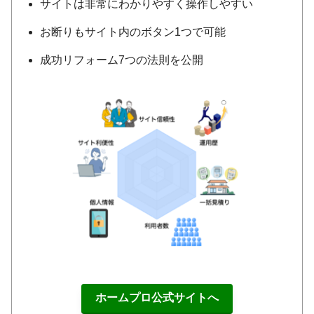
サイトは非常にわかりやすく操作しやすい
お断りもサイト内のボタン1つで可能
成功リフォーム7つの法則を公開
ホームプロ公式サイトへ