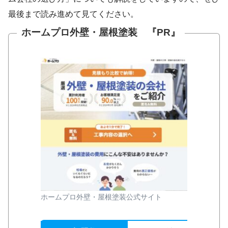
最後まで読み進めて見てください。
ホームプロ外壁・屋根塗装 『PR』
ホームプロ外壁・屋根塗装公式サイト