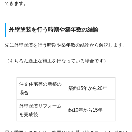
てきます。
外壁塗装を行う時期や築年数の結論
先に外壁塗装を行う時期や築年数の結論から解説します。
（もちろん適正な施工を行なっている場合です）
注文住宅等の新築の
築約15年から20年
場合
外壁塗装リフォーム
約10年から15年
を完成後