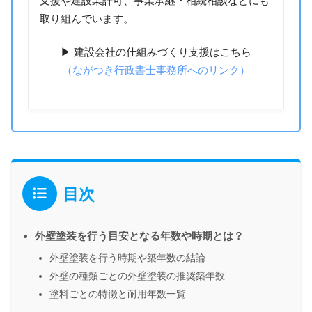
支援や建設業許可、事業承継・相続相談などにも
取り組んでいます。
▶ 建設会社の仕組みづくり支援はこちら
（ながつき行政書士事務所へのリンク）
目次
外壁塗装を行う目安となる年数や時期とは？
外壁塗装を行う時期や築年数の結論
外壁の種類ごとの外壁塗装の推奨築年数
塗料ごとの特徴と耐用年数一覧