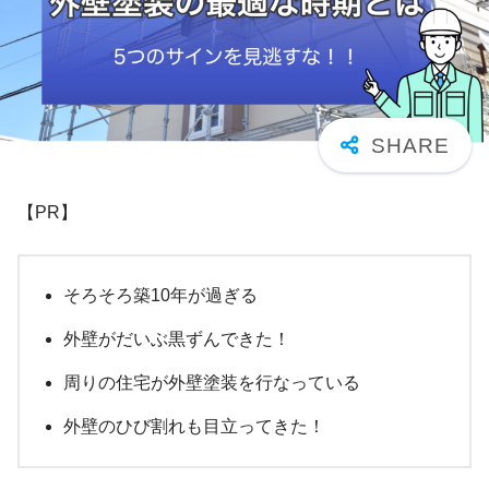
【PR】
そろそろ築10年が過ぎる
外壁がだいぶ黒ずんできた！
周りの住宅が外壁塗装を行なっている
外壁のひび割れも目立ってきた！