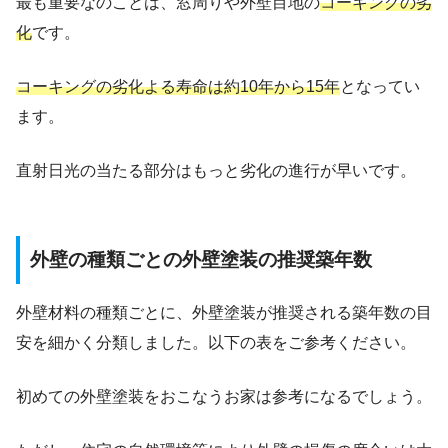
最も重要なのことは、窓周りや外壁目地の
コーキングの劣
化
です。
コーキングの劣化よる寿命は約10年から15年
となってい
ます。
直射日光の当たる部分はもっと劣化の進行が早いです。
外壁の種類ごとの外壁塗装の推奨築年数
外壁材料の種類ごとに、外壁塗装が推奨される築年数の目
安を細かく分類しました。以下の表をご参考ください。
初めての外壁塗装をおこなうお家は参考になるでしょう。