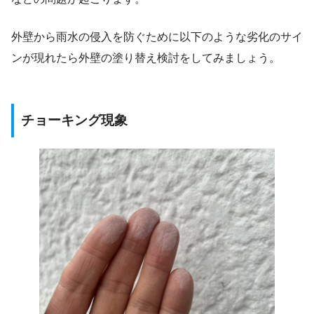
外壁から雨水の侵入を防ぐために以下のような劣化のサイ
ンが現れたら外壁の塗り替え検討をしてみましょう。
チョーキング現象