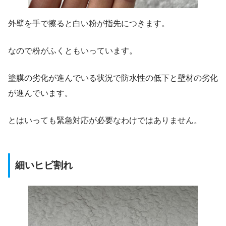
外壁を手で擦ると白い粉が指先につきます。
なので粉がふくともいっています。
塗膜の劣化が進んでいる状況で防水性の低下と壁材の劣化
が進んでいます。
とはいっても緊急対応が必要なわけではありません。
細いヒビ割れ