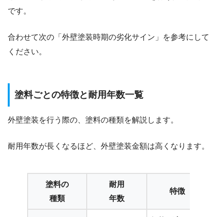
です。
合わせて次の「外壁塗装時期の劣化サイン」を参考にして
ください。
塗料ごとの特徴と耐用年数一覧
外壁塗装を行う際の、塗料の種類を解説します。
耐用年数が長くなるほど、外壁塗装金額は高くなります。
塗料の
耐用
特徴
種類
年数