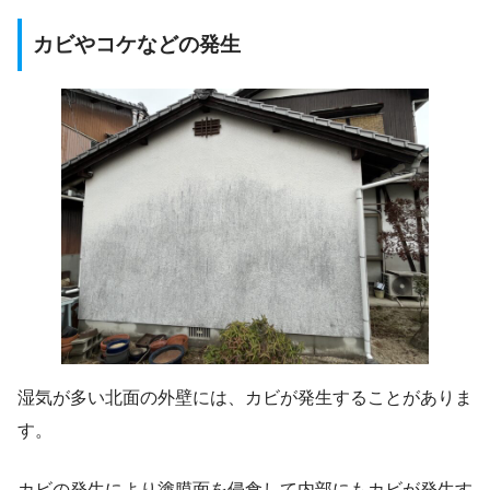
カビやコケなどの発生
湿気が多い北面の外壁には、カビが発生することがありま
す。
カビの発生により塗膜面を侵食して内部にもカビが発生す