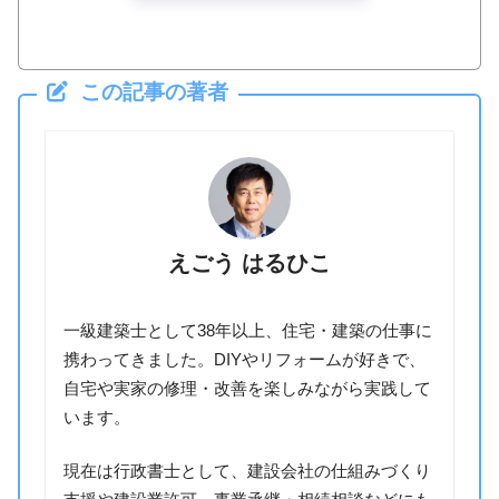
この記事の著者
えごう はるひこ
一級建築士として38年以上、住宅・建築の仕事に
携わってきました。DIYやリフォームが好きで、
自宅や実家の修理・改善を楽しみながら実践して
います。
現在は行政書士として、建設会社の仕組みづくり